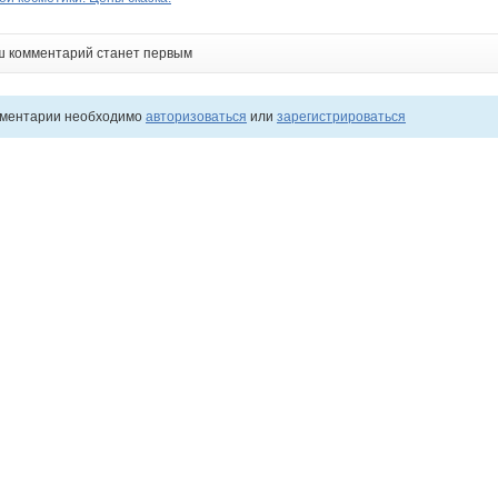
ш комментарий станет первым
мментарии необходимо
авторизоваться
или
зарегистрироваться