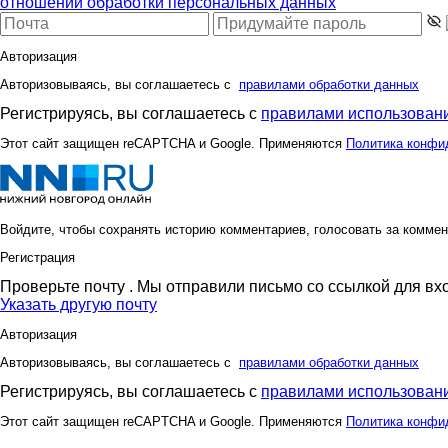
отношении обработки персональных данных
Авторизация
Авторизовываясь, вы соглашаетесь с
правилами обработки данных
Регистрируясь, вы соглашаетесь с
правилами использовани
Этот сайт защищен reCAPTCHA и Google. Применяются
Политика конфи
Войдите, чтобы сохранять историю комментариев, голосовать за коммен
Регистрация
Проверьте почту
. Мы отправили письмо со ссылкой для вх
Указать другую почту
Авторизация
Авторизовываясь, вы соглашаетесь с
правилами обработки данных
Регистрируясь, вы соглашаетесь с
правилами использовани
Этот сайт защищен reCAPTCHA и Google. Применяются
Политика конфи