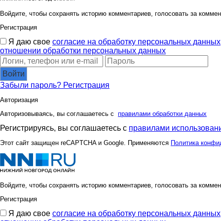
Войдите, чтобы сохранять историю комментариев, голосовать за коммен
Регистрация
Я даю свое
согласие на обработку персональных данных
отношении обработки персональных данных
Войти
Забыли пароль?
Регистрация
Авторизация
Авторизовываясь, вы соглашаетесь с
правилами обработки данных
Регистрируясь, вы соглашаетесь с
правилами использовани
Этот сайт защищен reCAPTCHA и Google. Применяются
Политика конфи
Войдите, чтобы сохранять историю комментариев, голосовать за коммен
Регистрация
Я даю свое
согласие на обработку персональных данных