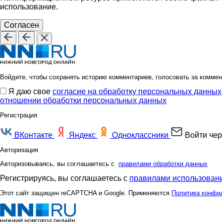
использование.
Согласен
Войдите, чтобы сохранять историю комментариев, голосовать за коммен
Я даю свое
согласие на обработку персональных данных
отношении обработки персональных данных
Регистрация
ВКонтакте
Яндекс
Одноклассники
Войти чер
Авторизация
Авторизовываясь, вы соглашаетесь с
правилами обработки данных
Регистрируясь, вы соглашаетесь с
правилами использовани
Этот сайт защищен reCAPTCHA и Google. Применяются
Политика конфи