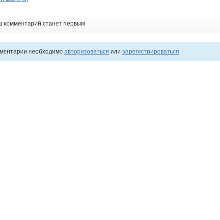
ш комментарий станет первым
мментарии необходимо
авторизоваться
или
зарегистрироваться