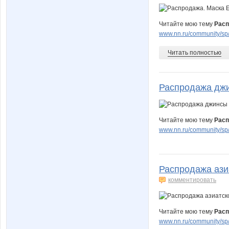
Читайте мою тему
Расп
www.nn.ru/community/sp/
Читать полностью
Распродажа джи
Читайте мою тему
Расп
www.nn.ru/community/sp
Распродажа азиа
комментировать
Читайте мою тему
Расп
www.nn.ru/community/sp