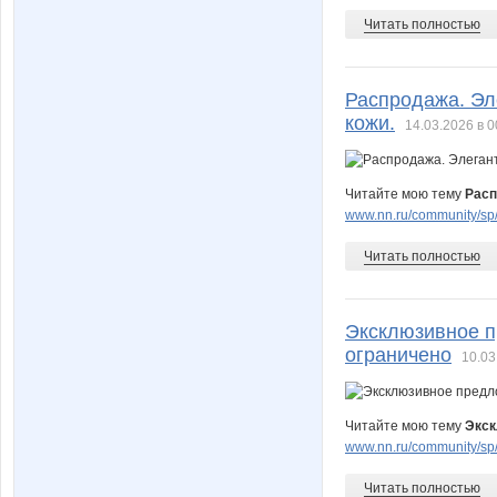
Читать полностью
Распродажа. Эл
кожи.
14.03.2026 в 0
Читайте мою тему
Расп
www.nn.ru/community/sp/
Читать полностью
Эксклюзивное п
ограничено
10.03
Читайте мою тему
Экск
www.nn.ru/community/sp
Читать полностью